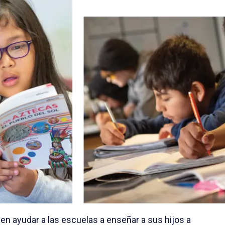
en ayudar a las escuelas a enseñar a sus hijos a